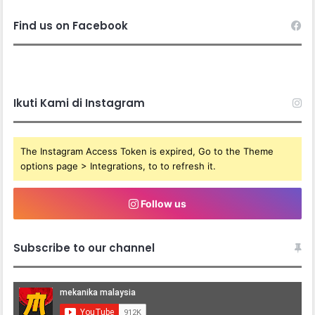
Find us on Facebook
Ikuti Kami di Instagram
The Instagram Access Token is expired, Go to the Theme
options page > Integrations, to to refresh it.
Follow us
Subscribe to our channel