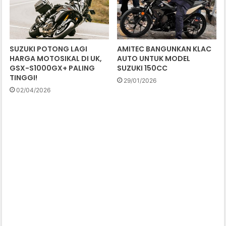
SUZUKI POTONG LAGI
AMITEC BANGUNKAN KLAC
HARGA MOTOSIKAL DI UK,
AUTO UNTUK MODEL
GSX-S1000GX+ PALING
SUZUKI 150CC
TINGGI!
29/01/2026
02/04/2026