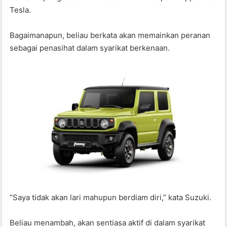
Tesla.
Bagaimanapun, beliau berkata akan memainkan peranan
sebagai penasihat dalam syarikat berkenaan.
“Saya tidak akan lari mahupun berdiam diri,” kata Suzuki.
Beliau menambah, akan sentiasa aktif di dalam syarikat