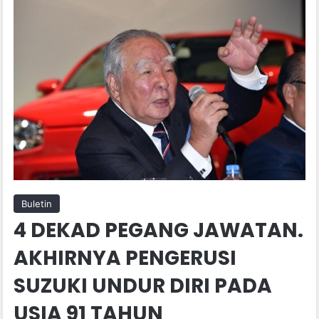
Buletin
4 DEKAD PEGANG JAWATAN.
AKHIRNYA PENGERUSI
SUZUKI UNDUR DIRI PADA
USIA 91 TAHUN