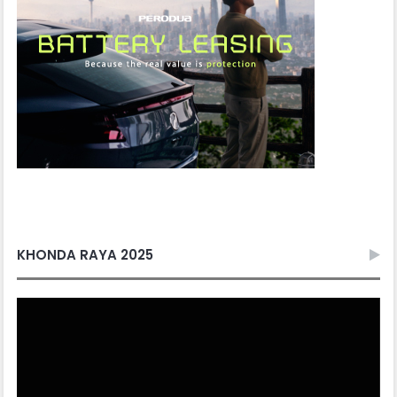
KHONDA RAYA 2025
Video
Player