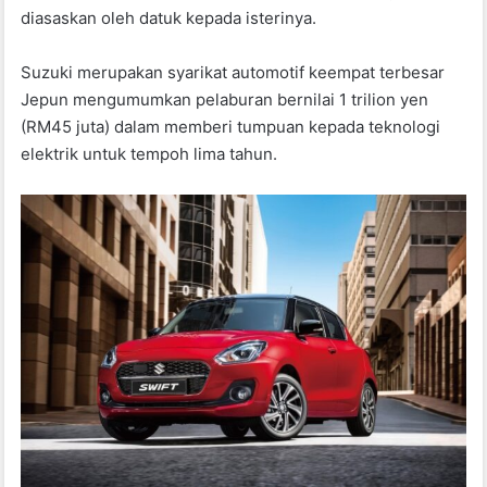
diasaskan oleh datuk kepada isterinya.
Suzuki merupakan syarikat automotif keempat terbesar
Jepun mengumumkan pelaburan bernilai 1 trilion yen
(RM45 juta) dalam memberi tumpuan kepada teknologi
elektrik untuk tempoh lima tahun.