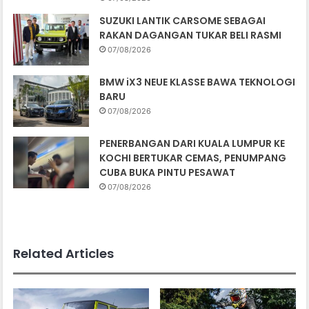
SUZUKI LANTIK CARSOME SEBAGAI
RAKAN DAGANGAN TUKAR BELI RASMI
07/08/2026
BMW iX3 NEUE KLASSE BAWA TEKNOLOGI
BARU
07/08/2026
PENERBANGAN DARI KUALA LUMPUR KE
KOCHI BERTUKAR CEMAS, PENUMPANG
CUBA BUKA PINTU PESAWAT
07/08/2026
Related Articles