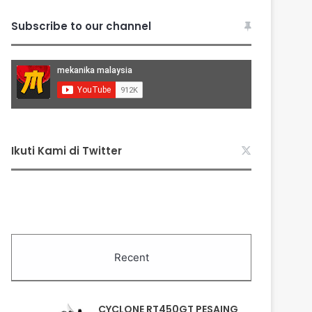
Subscribe to our channel
Ikuti Kami di Twitter
Recent
CYCLONE RT450GT PESAING