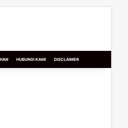
IHAN
HUBUNGI KAMI
DISCLAIMER