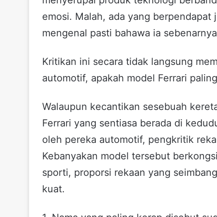
emosi. Malah, ada yang berpendapat ji
mengenal pasti bahawa ia sebenarnya 
Kritikan ini secara tidak langsung m
automotif, apakah model Ferrari paling
Walaupun kecantikan sesebuah kereta 
Ferrari yang sentiasa berada di kedud
oleh pereka automotif, pengkritik re
Kebanyakan model tersebut berkongsi
sporti, proporsi rekaan yang seimbang
kuat.