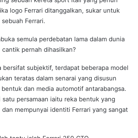
ka logo Ferrari ditanggalkan, sukar untuk
sebuah Ferrari.
embuka semula perdebatan lama dalam dunia
 cantik pernah dihasilkan?
bersifat subjektif, terdapat beberapa model
ukan teratas dalam senarai yang disusun
ka bentuk dan media automotif antarabangsa.
 satu persamaan iaitu reka bentuk yang
 dan mempunyai identiti Ferrari yang sangat