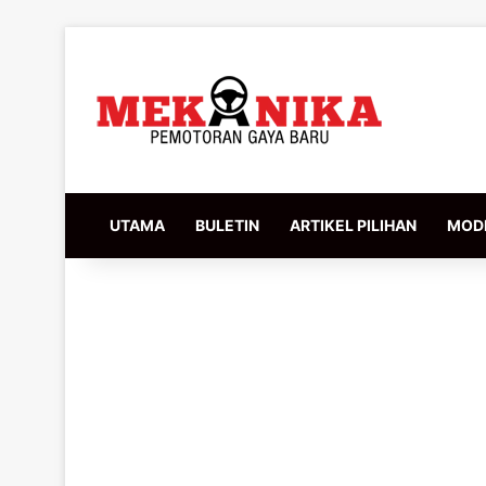
UTAMA
BULETIN
ARTIKEL PILIHAN
MODI