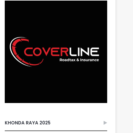
KHONDA RAYA 2025