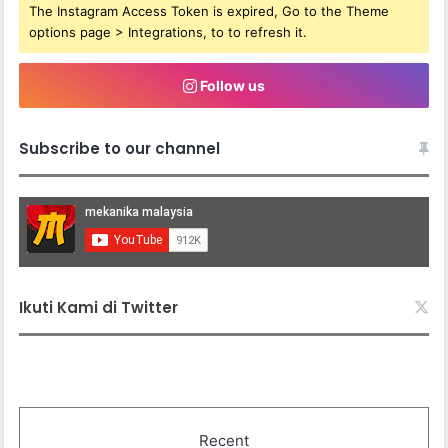
The Instagram Access Token is expired, Go to the Theme
options page > Integrations, to to refresh it.
Follow us
Subscribe to our channel
Ikuti Kami di Twitter
Recent