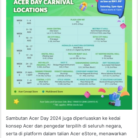
Sambutan Acer Day 2024 juga diperluaskan ke kedai
konsep Acer dan pengedar terpilih di seluruh negara,
serta di platform dalam talian Acer eStore, menawarkan