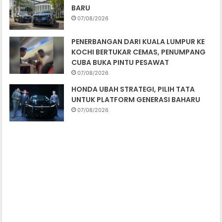
BARU
07/08/2026
PENERBANGAN DARI KUALA LUMPUR KE
KOCHI BERTUKAR CEMAS, PENUMPANG
CUBA BUKA PINTU PESAWAT
07/08/2026
HONDA UBAH STRATEGI, PILIH TATA
UNTUK PLATFORM GENERASI BAHARU
07/08/2026