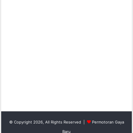
© Copyright 2026, All Rights Reserved |
Permotoran Gaya
Baru