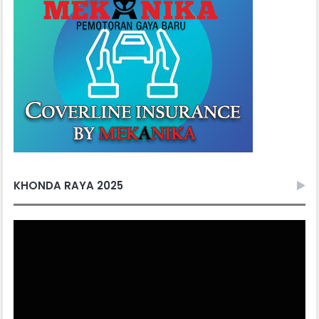
KHONDA RAYA 2025
Video
Player