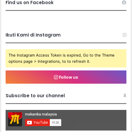
Find us on Facebook
Ikuti Kami di Instagram
The Instagram Access Token is expired, Go to the Theme
options page > Integrations, to to refresh it.
Follow us
Subscribe to our channel