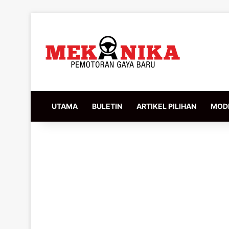
UTAMA
BULETIN
ARTIKEL PILIHAN
MODI