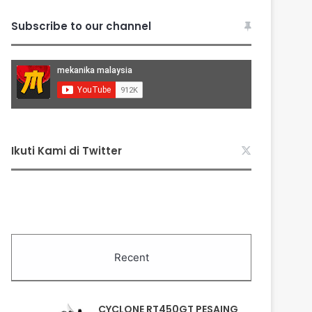
Subscribe to our channel
Ikuti Kami di Twitter
Recent
CYCLONE RT450GT PESAING