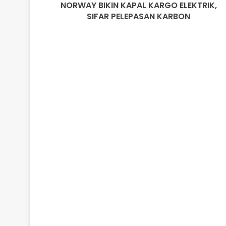
NORWAY BIKIN KAPAL KARGO ELEKTRIK,
SIFAR PELEPASAN KARBON