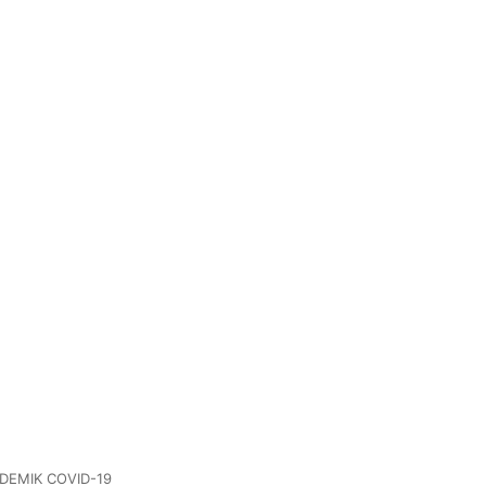
DEMIK COVID-19