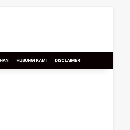
IHAN
HUBUNGI KAMI
DISCLAIMER