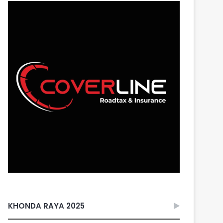
KHONDA RAYA 2025