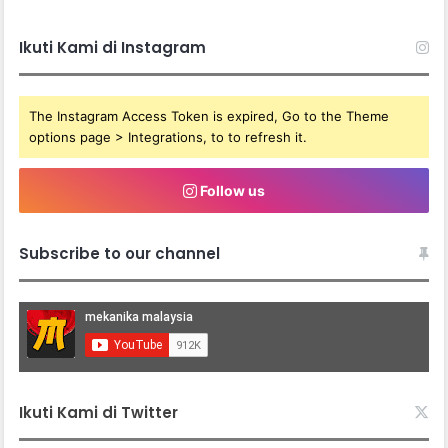
Ikuti Kami di Instagram
The Instagram Access Token is expired, Go to the Theme
options page > Integrations, to to refresh it.
Follow us
Subscribe to our channel
Ikuti Kami di Twitter