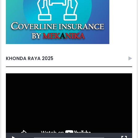
KHONDA RAYA 2025
Video
Player