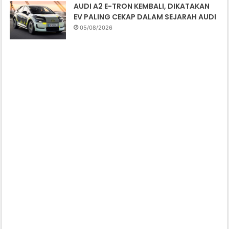
AUDI A2 E-TRON KEMBALI, DIKATAKAN
EV PALING CEKAP DALAM SEJARAH AUDI
05/08/2026