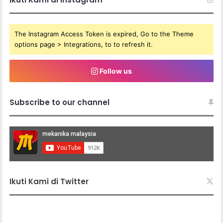
The Instagram Access Token is expired, Go to the Theme
options page > Integrations, to to refresh it.
Follow us
Subscribe to our channel
Ikuti Kami di Twitter