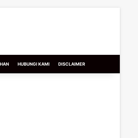
IHAN
HUBUNGI KAMI
DISCLAIMER