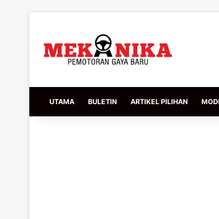
UTAMA
BULETIN
ARTIKEL PILIHAN
MODI