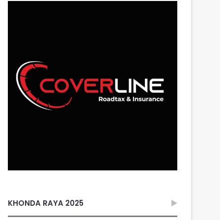
KHONDA RAYA 2025