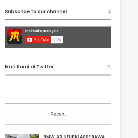
Subscribe to our channel
Ikuti Kami di Twitter
Recent
BMW iX3 NEUE KLASSE BAWA