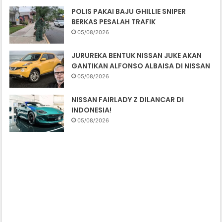
POLIS PAKAI BAJU GHILLIE SNIPER
BERKAS PESALAH TRAFIK
05/08/2026
JURUREKA BENTUK NISSAN JUKE AKAN
GANTIKAN ALFONSO ALBAISA DI NISSAN
05/08/2026
NISSAN FAIRLADY Z DILANCAR DI
INDONESIA!
05/08/2026