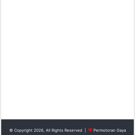
© Copyright 2026, All Rights Reserved |
Permotoran Gaya