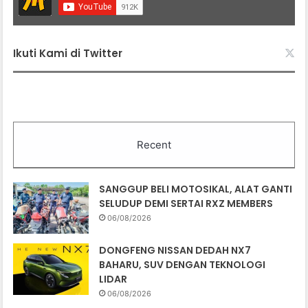
Ikuti Kami di Twitter
Recent
SANGGUP BELI MOTOSIKAL, ALAT GANTI
SELUDUP DEMI SERTAI RXZ MEMBERS
06/08/2026
DONGFENG NISSAN DEDAH NX7
BAHARU, SUV DENGAN TEKNOLOGI
LIDAR
06/08/2026