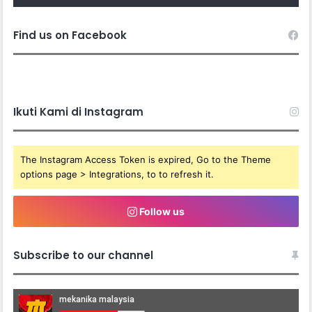
Find us on Facebook
Ikuti Kami di Instagram
The Instagram Access Token is expired, Go to the Theme
options page > Integrations, to to refresh it.
Follow us
Subscribe to our channel