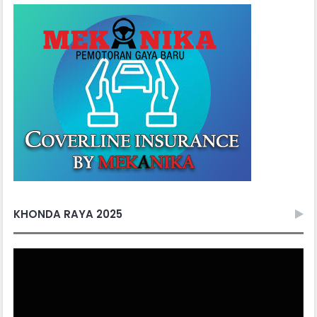
KHONDA RAYA 2025
Video
Player