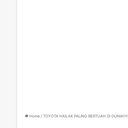
Home
/
TOYOTA HAILAK PALING BERTUAH DI DUNIA!!!!