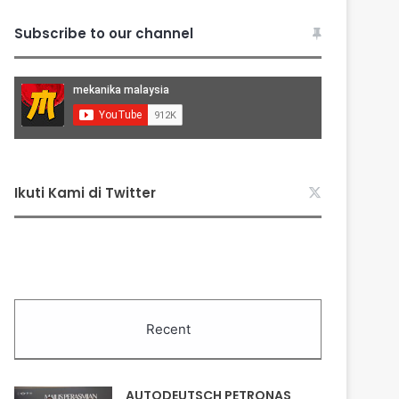
Subscribe to our channel
Ikuti Kami di Twitter
Recent
AUTODEUTSCH PETRONAS