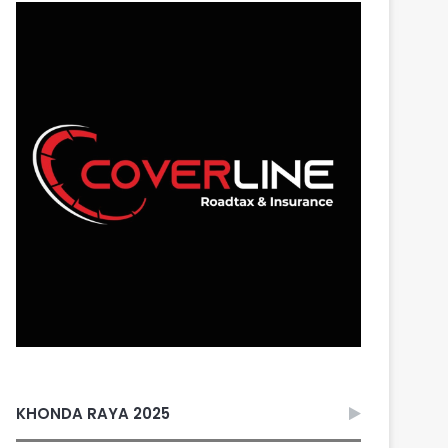
KHONDA RAYA 2025