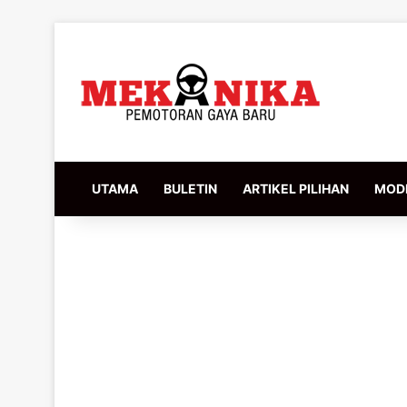
UTAMA
BULETIN
ARTIKEL PILIHAN
MODI