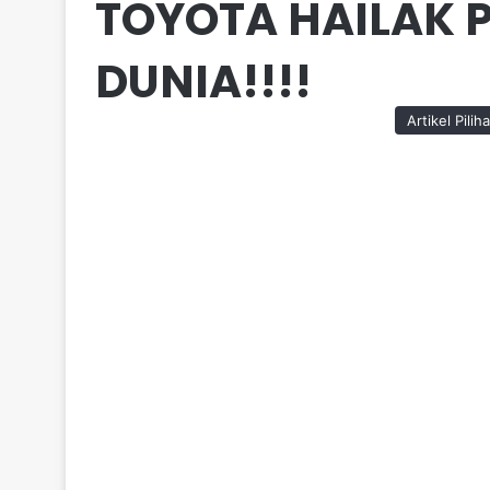
TOYOTA HAILAK P
DUNIA!!!!
Artikel Pilih