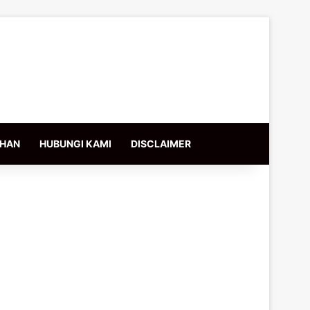
IHAN
HUBUNGI KAMI
DISCLAIMER