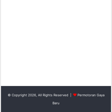
© Copyright 2026, All Rights Reserved |
Permotoran Gaya
Baru