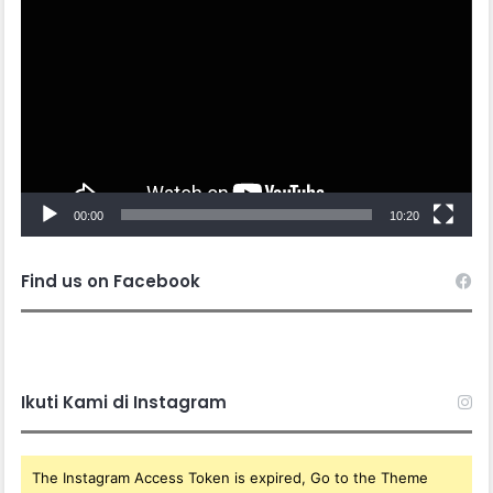
Player
00:00
10:20
Find us on Facebook
Ikuti Kami di Instagram
The Instagram Access Token is expired, Go to the Theme