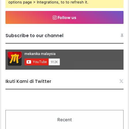
options page > Integrations, to to refresh it.
Follow us
Subscribe to our channel
Ikuti Kami di Twitter
Recent