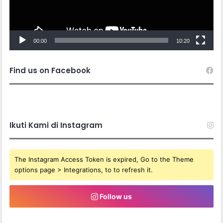
00:00
10:20
Find us on Facebook
Ikuti Kami di Instagram
The Instagram Access Token is expired, Go to the Theme
options page > Integrations, to to refresh it.
Follow us