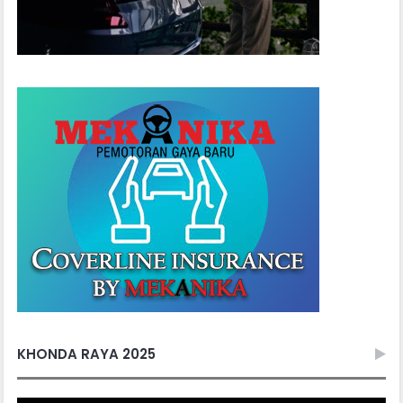
KHONDA RAYA 2025