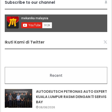
Subscribe to our channel
Ikuti Kami di Twitter
Recent
AUTODEUTSCH PETRONAS AUTO EXPERT
KUALA LUMPUR RASMI DENGAN 11 SERVIS
BAY
08/08/2026