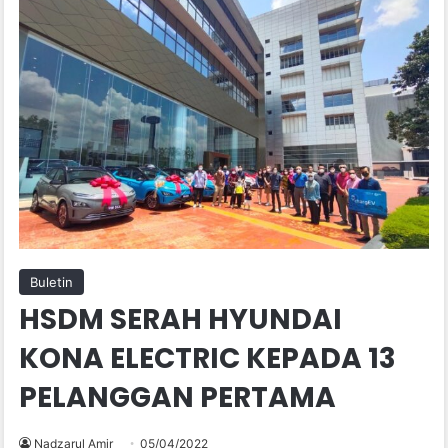
Buletin
HSDM SERAH HYUNDAI
KONA ELECTRIC KEPADA 13
PELANGGAN PERTAMA
Nadzarul Amir
05/04/2022