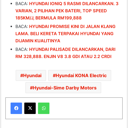
BACA:
HYUNDAI IONIQ 5 RASMI DILANCARKAN. 3
VARIAN, 2 PILIHAN PEK BATERI, TOP SPEED
185KM/J, BERMULA RM199,888
BACA:
HYUNDAI PROMISE KINI DI JALAN KLANG
LAMA. BELI KERETA TERPAKAI HYUNDAI YANG
DIJAMIN KUALITINYA
BACA:
HYUNDAI PALISADE DILANCARKAN, DARI
RM 328,888. ENJIN V8 3.8 GDI ATAU 2.2 CRDI
Hyundai
Hyundai KONA Electric
Hyundai-Sime Darby Motors
WhatsApp