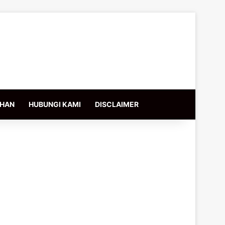
IHAN
HUBUNGI KAMI
DISCLAIMER