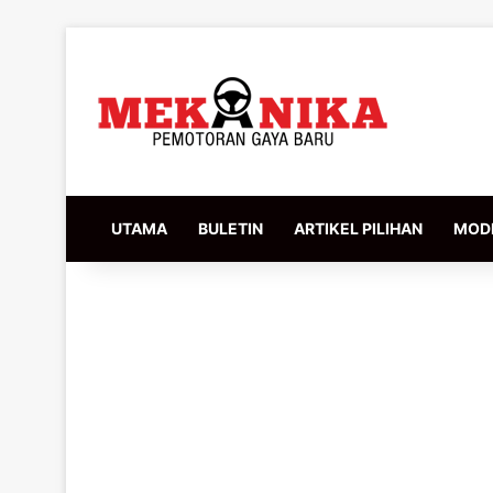
UTAMA
BULETIN
ARTIKEL PILIHAN
MODI