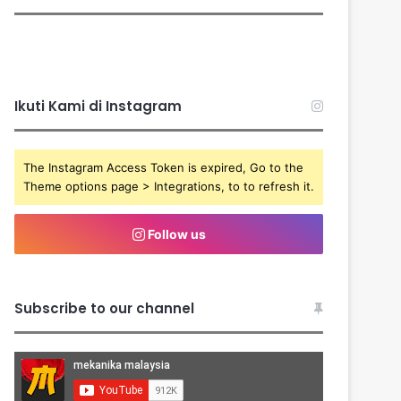
Ikuti Kami di Instagram
The Instagram Access Token is expired, Go to the
Theme options page > Integrations, to to refresh it.
Follow us
Subscribe to our channel