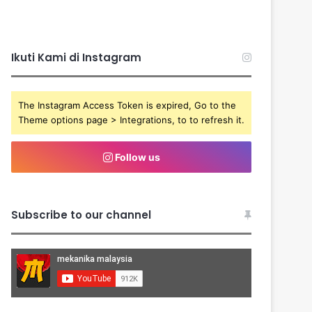
Ikuti Kami di Instagram
The Instagram Access Token is expired, Go to the
Theme options page > Integrations, to to refresh it.
Follow us
Subscribe to our channel