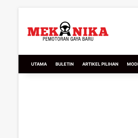
UTAMA
BULETIN
ARTIKEL PILIHAN
MODI