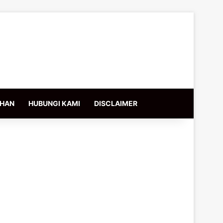
IHAN
HUBUNGI KAMI
DISCLAIMER