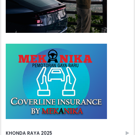
KHONDA RAYA 2025