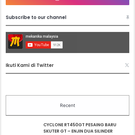
Subscribe to our channel
Ikuti Kami di Twitter
Recent
CYCLONE RT450GT PESAING BARU
SKUTER GT – ENJIN DUA SILINDER