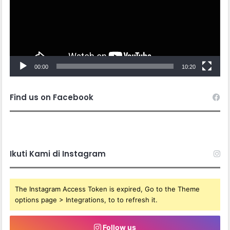
00:00
10:20
Find us on Facebook
Ikuti Kami di Instagram
The Instagram Access Token is expired, Go to the Theme
options page > Integrations, to to refresh it.
Follow us