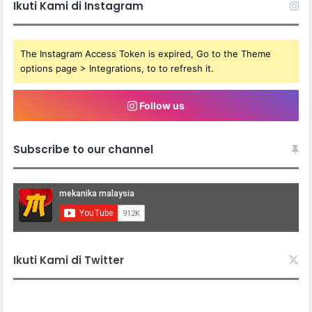
Ikuti Kami di Instagram
The Instagram Access Token is expired, Go to the Theme
options page > Integrations, to to refresh it.
Follow us
Subscribe to our channel
Ikuti Kami di Twitter