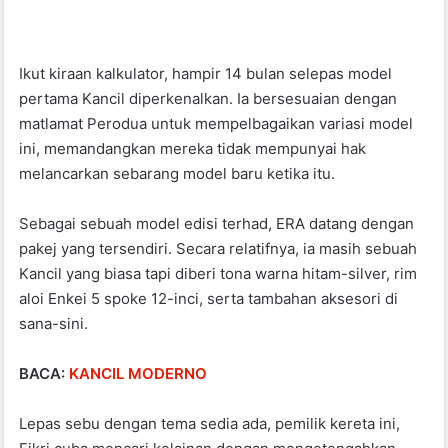
Ikut kiraan kalkulator, hampir 14 bulan selepas model
pertama Kancil diperkenalkan. Ia bersesuaian dengan
matlamat Perodua untuk mempelbagaikan variasi model
ini, memandangkan mereka tidak mempunyai hak
melancarkan sebarang model baru ketika itu.
Sebagai sebuah model edisi terhad, ERA datang dengan
pakej yang tersendiri. Secara relatifnya, ia masih sebuah
Kancil yang biasa tapi diberi tona warna hitam-silver, rim
aloi Enkei 5 spoke 12-inci, serta tambahan aksesori di
sana-sini.
BACA:
KANCIL MODERNO
Lepas sebu dengan tema sedia ada, pemilik kereta ini,