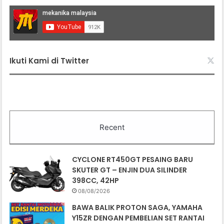
Ikuti Kami di Twitter
Recent
CYCLONE RT450GT PESAING BARU
SKUTER GT – ENJIN DUA SILINDER
398CC, 42HP
08/08/2026
BAWA BALIK PROTON SAGA, YAMAHA
Y15ZR DENGAN PEMBELIAN SET RANTAI