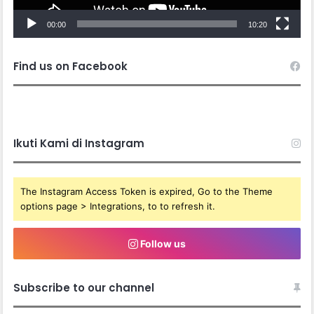
00:00
10:20
Find us on Facebook
Ikuti Kami di Instagram
The Instagram Access Token is expired, Go to the Theme
options page > Integrations, to to refresh it.
Follow us
Subscribe to our channel