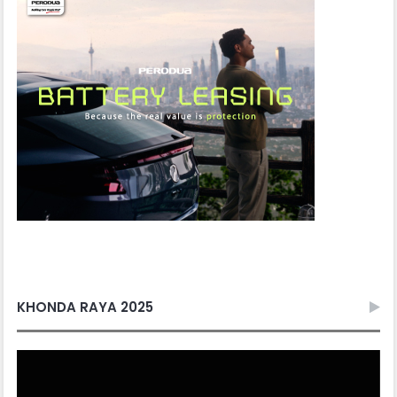
KHONDA RAYA 2025
Video
Player