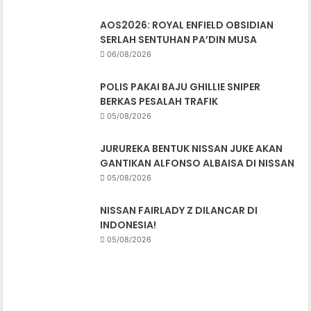
AOS2026: ROYAL ENFIELD OBSIDIAN
SERLAH SENTUHAN PA’DIN MUSA
06/08/2026
POLIS PAKAI BAJU GHILLIE SNIPER
BERKAS PESALAH TRAFIK
05/08/2026
JURUREKA BENTUK NISSAN JUKE AKAN
GANTIKAN ALFONSO ALBAISA DI NISSAN
05/08/2026
NISSAN FAIRLADY Z DILANCAR DI
INDONESIA!
05/08/2026