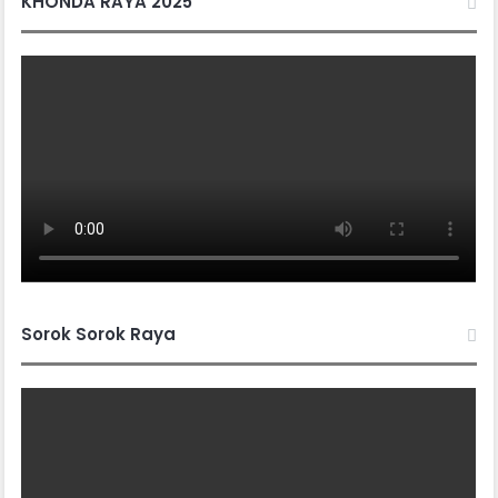
KHONDA RAYA 2025
Sorok Sorok Raya