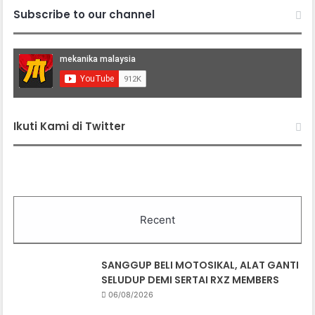
Subscribe to our channel
Ikuti Kami di Twitter
Recent
SANGGUP BELI MOTOSIKAL, ALAT GANTI
SELUDUP DEMI SERTAI RXZ MEMBERS
06/08/2026