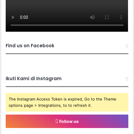
Find us on Facebook
Ikuti Kami di Instagram
The Instagram Access Token is expired, Go to the Theme
options page > Integrations, to to refresh it.
Follow us