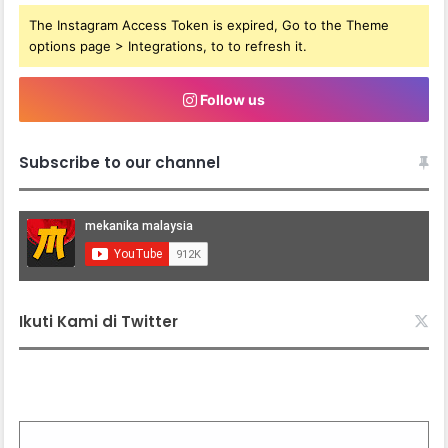
The Instagram Access Token is expired, Go to the Theme
options page > Integrations, to to refresh it.
Follow us
Subscribe to our channel
Ikuti Kami di Twitter