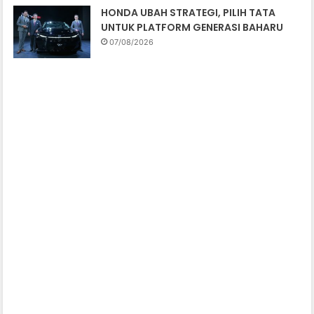
HONDA UBAH STRATEGI, PILIH TATA
UNTUK PLATFORM GENERASI BAHARU
07/08/2026