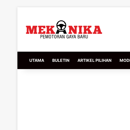
UTAMA
BULETIN
ARTIKEL PILIHAN
MODI