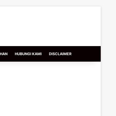
IHAN
HUBUNGI KAMI
DISCLAIMER