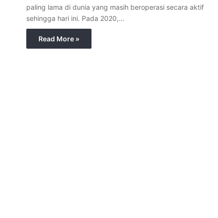
paling lama di dunia yang masih beroperasi secara aktif
sehingga hari ini. Pada 2020,…
Read More »