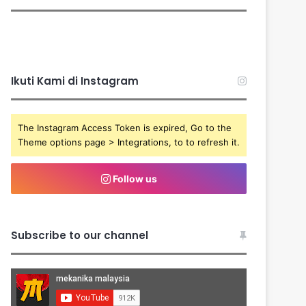
Ikuti Kami di Instagram
The Instagram Access Token is expired, Go to the
Theme options page > Integrations, to to refresh it.
Follow us
Subscribe to our channel