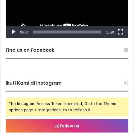
00:00
10:20
Find us on Facebook
Ikuti Kami di Instagram
The Instagram Access Token is expired, Go to the Theme
options page > Integrations, to to refresh it.
Follow us