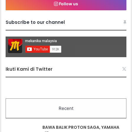
Follow us
Subscribe to our channel
Ikuti Kami di Twitter
Recent
BAWA BALIK PROTON SAGA, YAMAHA