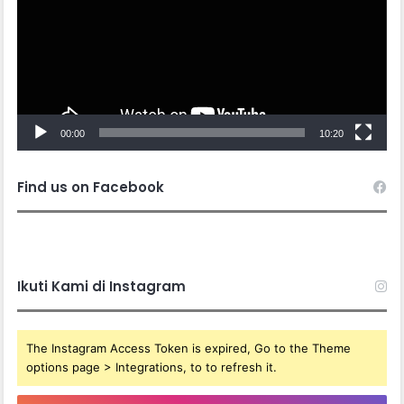
00:00
10:20
Find us on Facebook
Ikuti Kami di Instagram
The Instagram Access Token is expired, Go to the Theme
options page > Integrations, to to refresh it.