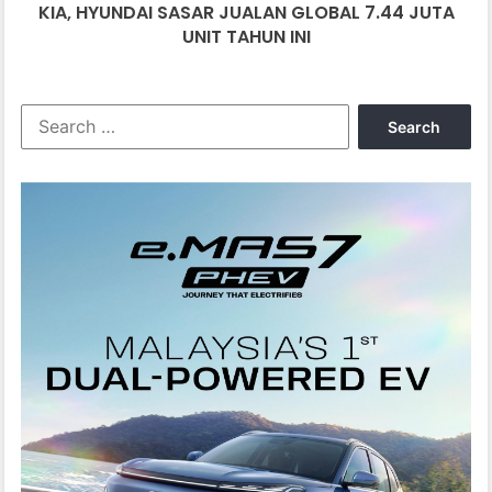
KIA, HYUNDAI SASAR JUALAN GLOBAL 7.44 JUTA
INI
UNIT TAHUN INI
Search
for: