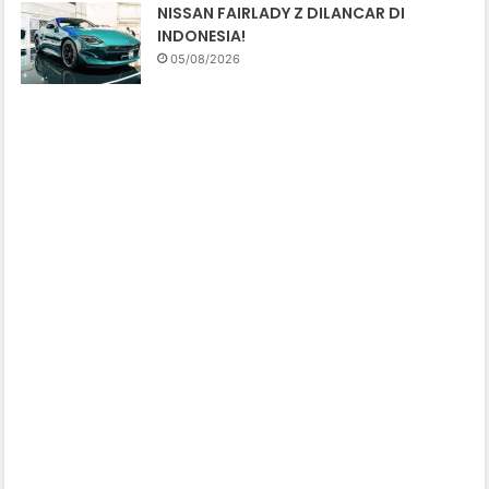
NISSAN FAIRLADY Z DILANCAR DI
INDONESIA!
05/08/2026