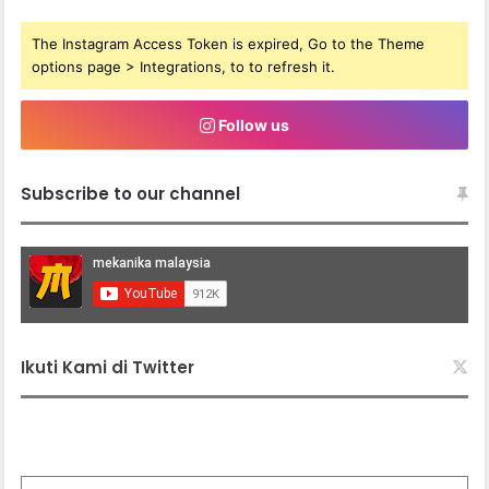
The Instagram Access Token is expired, Go to the Theme
options page > Integrations, to to refresh it.
Follow us
Subscribe to our channel
Ikuti Kami di Twitter