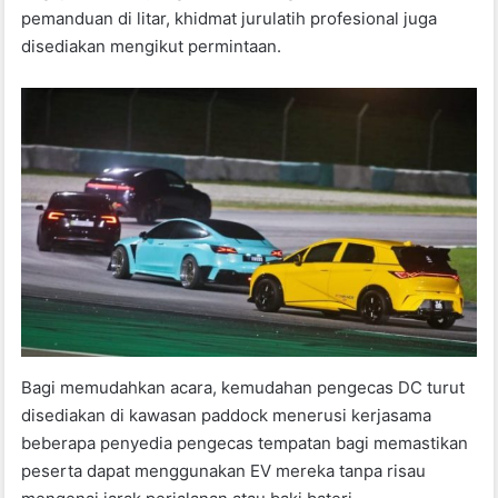
pemanduan di litar, khidmat jurulatih profesional juga
disediakan mengikut permintaan.
Bagi memudahkan acara, kemudahan pengecas DC turut
disediakan di kawasan paddock menerusi kerjasama
beberapa penyedia pengecas tempatan bagi memastikan
peserta dapat menggunakan EV mereka tanpa risau