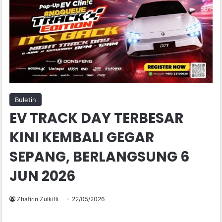
Buletin
EV TRACK DAY TERBESAR
KINI KEMBALI GEGAR
SEPANG, BERLANGSUNG 6
JUN 2026
Zhafirin Zulkifli
22/05/2026