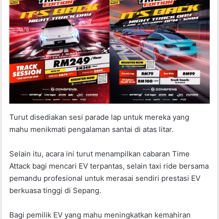
Turut disediakan sesi parade lap untuk mereka yang
mahu menikmati pengalaman santai di atas litar.
Selain itu, acara ini turut menampilkan cabaran Time
Attack bagi mencari EV terpantas, selain taxi ride bersama
pemandu profesional untuk merasai sendiri prestasi EV
berkuasa tinggi di Sepang.
Bagi pemilik EV yang mahu meningkatkan kemahiran