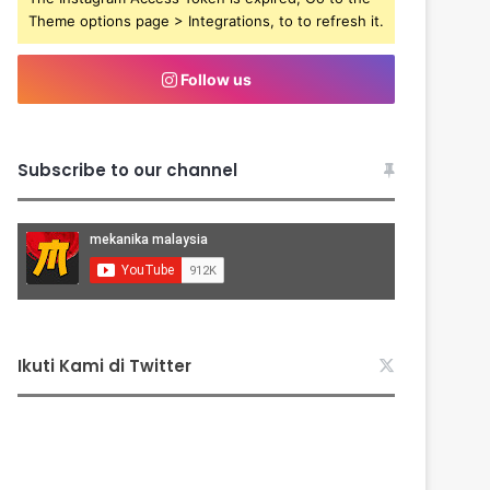
Theme options page > Integrations, to to refresh it.
Follow us
Subscribe to our channel
Ikuti Kami di Twitter