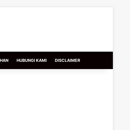
IHAN
HUBUNGI KAMI
DISCLAIMER