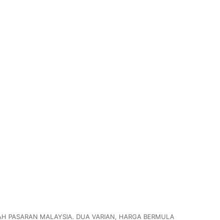
AH PASARAN MALAYSIA. DUA VARIAN, HARGA BERMULA