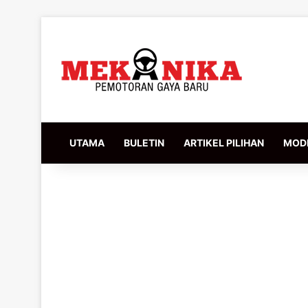
UTAMA
BULETIN
ARTIKEL PILIHAN
MODI