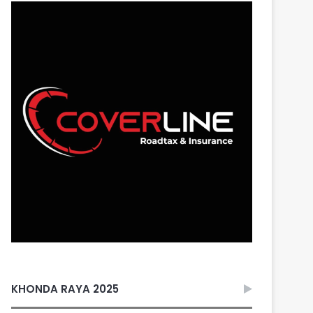
KHONDA RAYA 2025