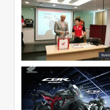
Bulet