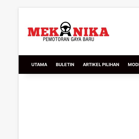
UTAMA
BULETIN
ARTIKEL PILIHAN
MODI