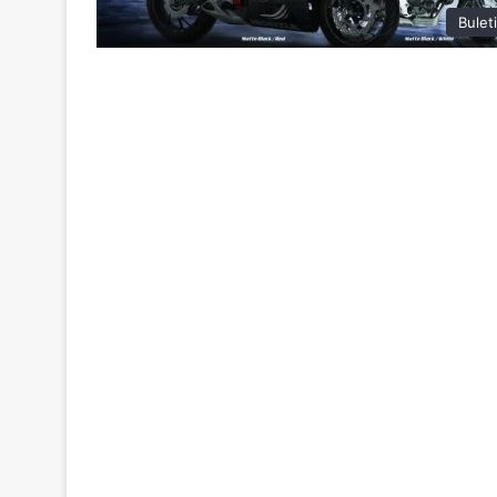
Bulet