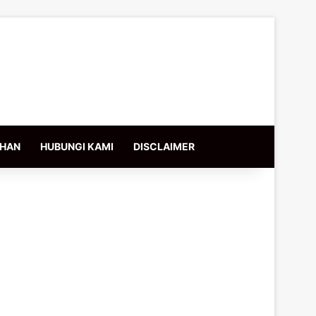
IHAN
HUBUNGI KAMI
DISCLAIMER