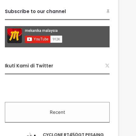
Subscribe to our channel
Ikuti Kami di Twitter
Recent
CYCLONE RT450GT PESAING