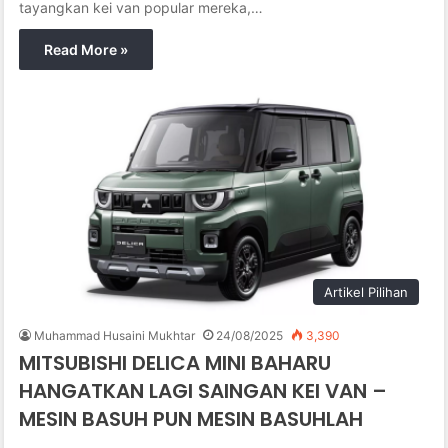
tayangkan kei van popular mereka,…
Read More »
Artikel Pilihan
Muhammad Husaini Mukhtar
24/08/2025
3,390
MITSUBISHI DELICA MINI BAHARU
HANGATKAN LAGI SAINGAN KEI VAN –
MESIN BASUH PUN MESIN BASUHLAH