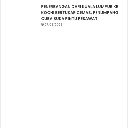
PENERBANGAN DARI KUALA LUMPUR KE
KOCHI BERTUKAR CEMAS, PENUMPANG
CUBA BUKA PINTU PESAWAT
07/08/2026