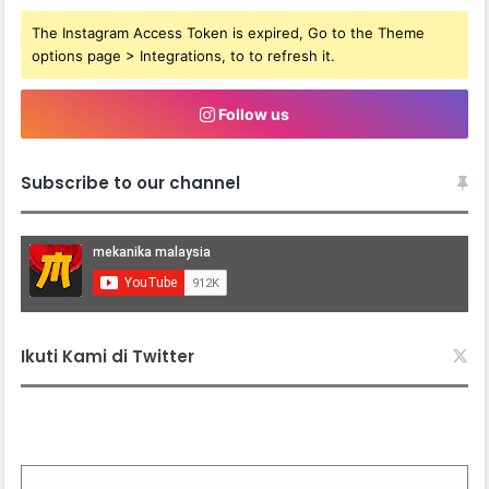
The Instagram Access Token is expired, Go to the Theme
options page > Integrations, to to refresh it.
Follow us
Subscribe to our channel
Ikuti Kami di Twitter