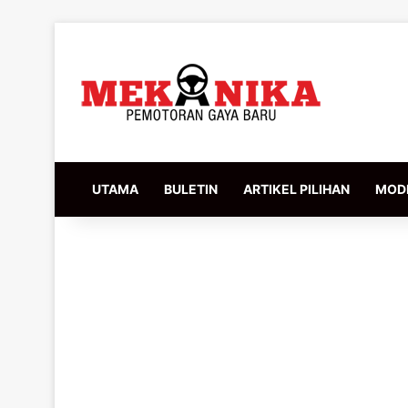
UTAMA
BULETIN
ARTIKEL PILIHAN
MODI