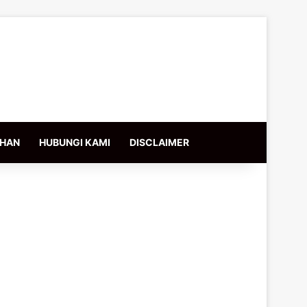
IHAN
HUBUNGI KAMI
DISCLAIMER