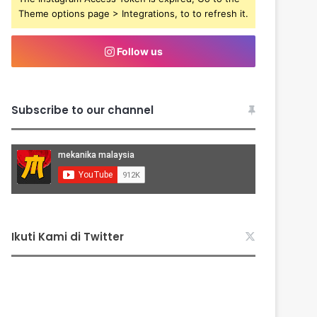
Theme options page > Integrations, to to refresh it.
Follow us
Subscribe to our channel
Ikuti Kami di Twitter