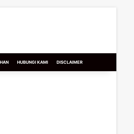
IHAN
HUBUNGI KAMI
DISCLAIMER