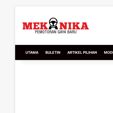
UTAMA
BULETIN
ARTIKEL PILIHAN
MODI