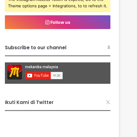
Theme options page > Integrations, to to refresh it.
Follow us
Subscribe to our channel
Ikuti Kami di Twitter