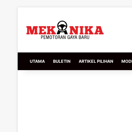
UTAMA
BULETIN
ARTIKEL PILIHAN
MODI