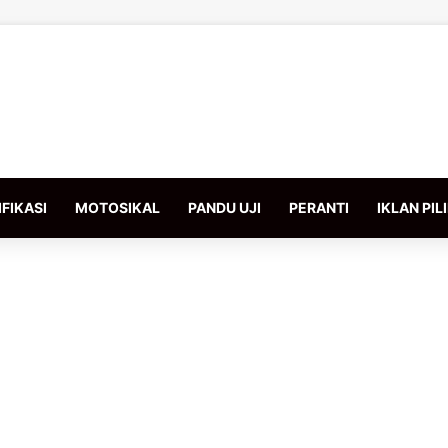
FIKASI
MOTOSIKAL
PANDU UJI
PERANTI
IKLAN PIL