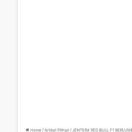
Home
/
Artikel Pilihan
/
JENTERA RED BULL F1 BERLUM