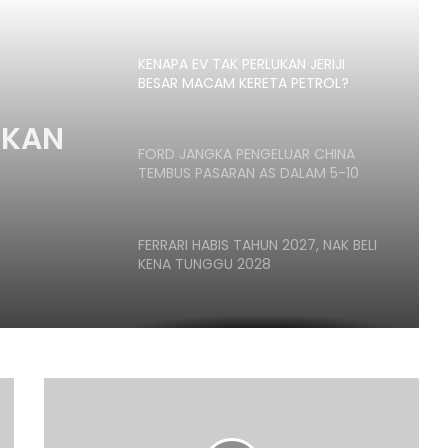
NISSAN
KENAPA EV TAK PERLUKAN JERIJI
BESAR MACAM KERETA PETROL?
UKAN
FORD JANGKA PENGELUAR CHINA
TEMBUS PASARAN AS DALAM 5-10
TAHUN
FERRARI HABIS TAHUN 2027, NAK BELI
KENA TUNGGU 2028
GIIAS 2026: BYD M6 iDM, MPV PHEV
DENGAN 1000KM PERJALANAN
ACURA
ZDX
GIIAS 2026: LEAPMOTOR LANCAR B10
BAHARU
& C10 CKD