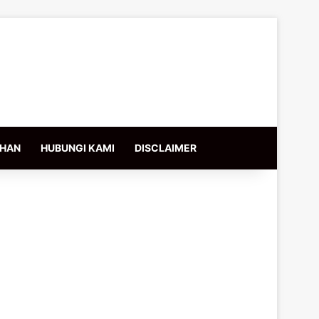
IHAN
HUBUNGI KAMI
DISCLAIMER