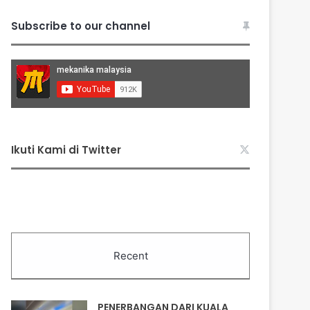
Subscribe to our channel
Ikuti Kami di Twitter
Recent
PENERBANGAN DARI KUALA