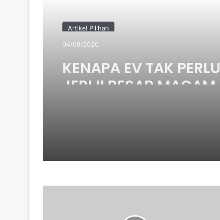
Artikel Pilihan
04/08/2026
KENAPA EV TAK PERL
JERIJI BESAR MACAM
KERETA PETROL?
FORD
MUSTANG
GTD