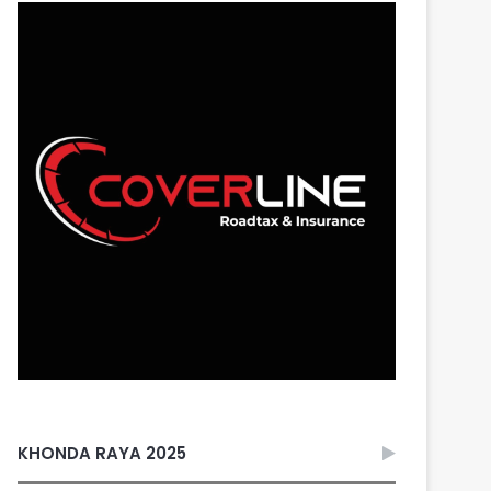
KHONDA RAYA 2025