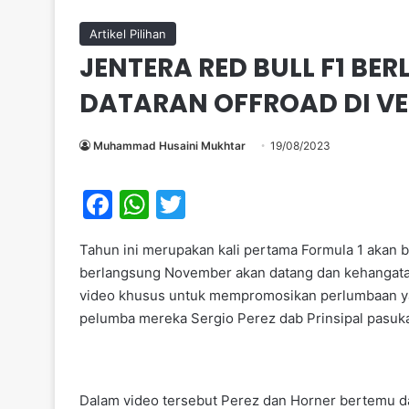
Artikel Pilihan
JENTERA RED BULL F1 BE
DATARAN OFFROAD DI V
Muhammad Husaini Mukhtar
19/08/2023
F
W
T
a
h
w
Tahun ini merupakan kali pertama Formula 1 akan 
c
at
itt
berlangsung November akan datang dan kehangatan
e
s
er
video khusus untuk mempromosikan perlumbaan yan
b
A
pelumba mereka Sergio Perez dab Prinsipal pasukan
o
p
o
p
k
Dalam video tersebut Perez dan Horner bertemu da