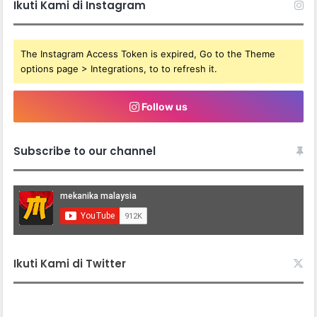
Ikuti Kami di Instagram
The Instagram Access Token is expired, Go to the Theme
options page > Integrations, to to refresh it.
Follow us
Subscribe to our channel
Ikuti Kami di Twitter