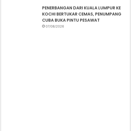
PENERBANGAN DARI KUALA LUMPUR KE
KOCHI BERTUKAR CEMAS, PENUMPANG
CUBA BUKA PINTU PESAWAT
07/08/2026