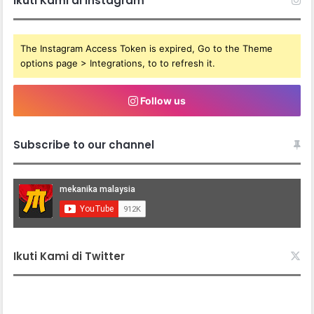
Ikuti Kami di Instagram
The Instagram Access Token is expired, Go to the Theme
options page > Integrations, to to refresh it.
Follow us
Subscribe to our channel
Ikuti Kami di Twitter