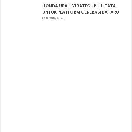
HONDA UBAH STRATEGI, PILIH TATA
UNTUK PLATFORM GENERASI BAHARU
07/08/2026