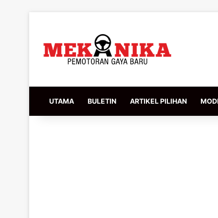
UTAMA
BULETIN
ARTIKEL PILIHAN
MODI