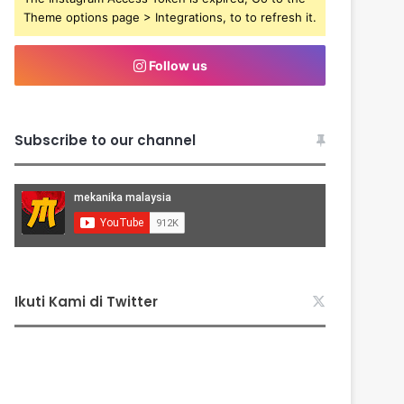
Theme options page > Integrations, to to refresh it.
Follow us
Subscribe to our channel
Ikuti Kami di Twitter