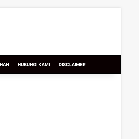
IHAN
HUBUNGI KAMI
DISCLAIMER