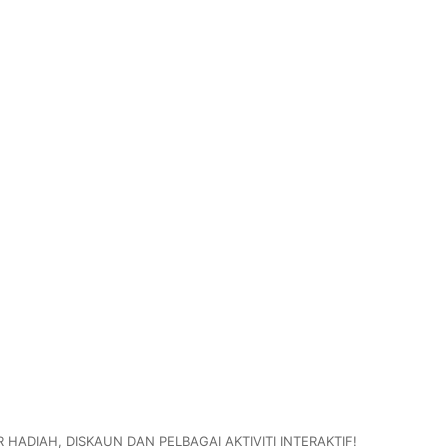
 HADIAH, DISKAUN DAN PELBAGAI AKTIVITI INTERAKTIF!