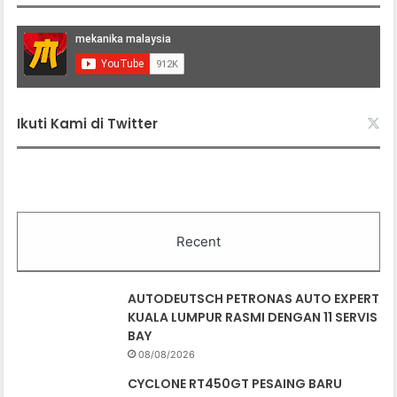
Ikuti Kami di Twitter
Recent
AUTODEUTSCH PETRONAS AUTO EXPERT
KUALA LUMPUR RASMI DENGAN 11 SERVIS
BAY
08/08/2026
CYCLONE RT450GT PESAING BARU