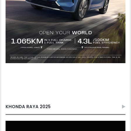
KHONDA RAYA 2025
Video
Player