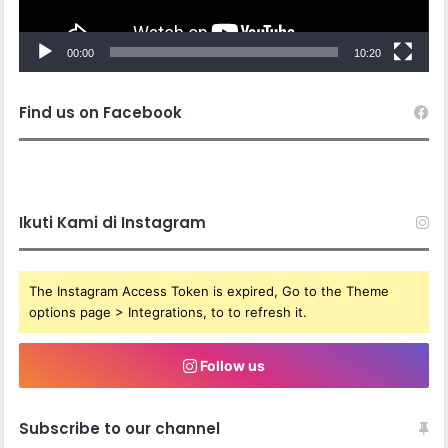
00:00
10:20
Find us on Facebook
Ikuti Kami di Instagram
The Instagram Access Token is expired, Go to the Theme
options page > Integrations, to to refresh it.
Follow us
Subscribe to our channel