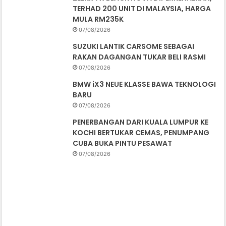
TERHAD 200 UNIT DI MALAYSIA, HARGA
MULA RM235K
07/08/2026
SUZUKI LANTIK CARSOME SEBAGAI
RAKAN DAGANGAN TUKAR BELI RASMI
07/08/2026
BMW iX3 NEUE KLASSE BAWA TEKNOLOGI
BARU
07/08/2026
PENERBANGAN DARI KUALA LUMPUR KE
KOCHI BERTUKAR CEMAS, PENUMPANG
CUBA BUKA PINTU PESAWAT
07/08/2026