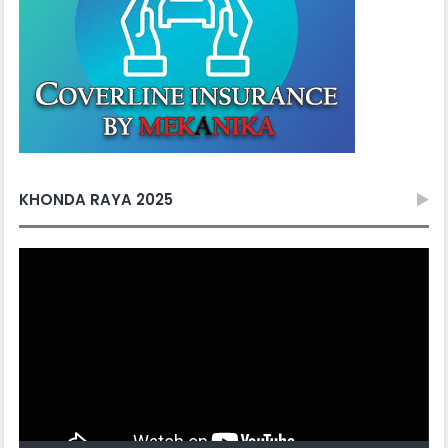
KHONDA RAYA 2025
Video
Player