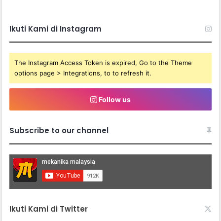
Ikuti Kami di Instagram
The Instagram Access Token is expired, Go to the Theme
options page > Integrations, to to refresh it.
Follow us
Subscribe to our channel
Ikuti Kami di Twitter