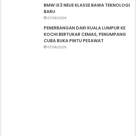
BMW iX3 NEUE KLASSE BAWA TEKNOLOGI
BARU
07/08/2026
PENERBANGAN DARI KUALA LUMPUR KE
KOCHI BERTUKAR CEMAS, PENUMPANG
CUBA BUKA PINTU PESAWAT
07/08/2026