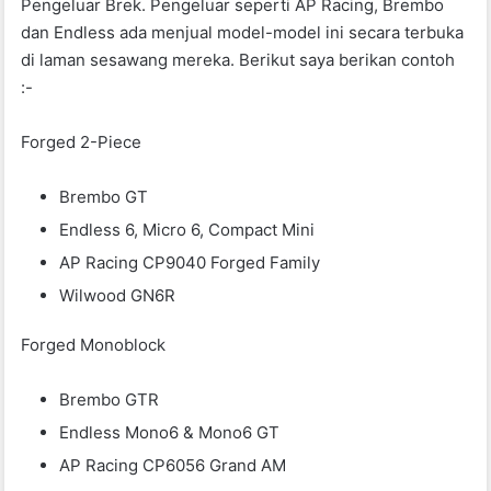
Pengeluar Brek. Pengeluar seperti AP Racing, Brembo
dan Endless ada menjual model-model ini secara terbuka
di laman sesawang mereka. Berikut saya berikan contoh
:-
Forged 2-Piece
Brembo GT
Endless 6, Micro 6, Compact Mini
AP Racing CP9040 Forged Family
Wilwood GN6R
Forged Monoblock
Brembo GTR
Endless Mono6 & Mono6 GT
AP Racing CP6056 Grand AM