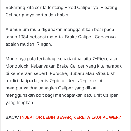
Sekarang kita cerita tentang Fixed Caliper ye. Floating
Caliper punya cerita dah habis.
Alumunium mula digunakan menggantikan besi pada
tahun 1984 sebagai material Brake Caliper. Sebabnya
adalah mudah. Ringan.
Modelnya pula terbahagi kepada dua iaitu 2-Piece atau
Monoblock. Kebanyakan Brake Caliper yang kita nampak
di kenderaan seperti Porsche, Subaru atau Mitsubishi
terdiri daripada jenis 2-piece. Jenis 2-piece ini
mempunya dua bahagian Caliper yang diikat
menggunakan bolt bagi mendapatkan satu unit Caliper
yang lengkap.
BACA:
INJEKTOR LEBIH BESAR, KERETA LAGI POWER?