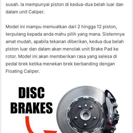
susah. Ia mempunyai piston di kedua-dua belah luar dan
dalam unit Caliper.
Model ini mampu memuatkan dari 2 hingga 12 piston,
terpulang kepada anda mahu pilih yang mana. Sistemnya
amat mudah, apabila tekanan diberikan, kedua dua belah
piston luar dan dalam akan menolak unit Brake Pad ke
rotor. Model ini akan memberikan rasa yang selesa di
pedal brek ketika menekan brek berbanding dengan
Floating Caliper.