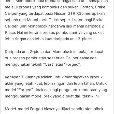
Jenis Monoblock pula direka sebagai satu unit sahaja dan
melalui proses yang kompleks dan sukar. Contoh, Brake
Caliper yang terdapat pada Nissan GTR R35 merupakan
sebuah unit Monoblock. Tidak seperti rotor, bagi Brake
Caliper, unit Monoblock harganya lagi mahal daripada 2-
Piece. Hal ini kerana proses pembuatannya yang sukar,
lebih ringan dan lebih kuat daripada unit 2-piece.
Daripada unit 2-piece dan Monoblock ini pula, terdapat
dua proses pembuatan sesebuah Caliper sama ada
menggunakan teknik “Cast” atau “Forged”.
Kenapa? Tujuannya adalah untuk mendapatkan produk
akhir yang lebih kuat, lebih ringan dan lebih tahan. Untuk
model “Forged”, tidak ada lagi pengeluar kenderaan yang
menggunakan model brek yang dibuat dari teknik ini.
Model-model Forged biasanya dijual sendiri oleh pihak