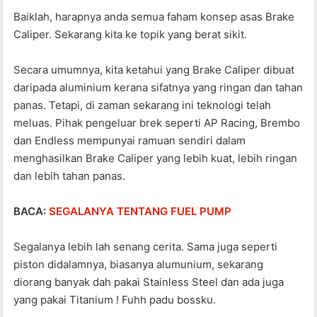
Baiklah, harapnya anda semua faham konsep asas Brake
Caliper. Sekarang kita ke topik yang berat sikit.
Secara umumnya, kita ketahui yang Brake Caliper dibuat
daripada aluminium kerana sifatnya yang ringan dan tahan
panas. Tetapi, di zaman sekarang ini teknologi telah
meluas. Pihak pengeluar brek seperti AP Racing, Brembo
dan Endless mempunyai ramuan sendiri dalam
menghasilkan Brake Caliper yang lebih kuat, lebih ringan
dan lebih tahan panas.
BACA:
SEGALANYA TENTANG FUEL PUMP
Segalanya lebih lah senang cerita. Sama juga seperti
piston didalamnya, biasanya alumunium, sekarang
diorang banyak dah pakai Stainless Steel dan ada juga
yang pakai Titanium ! Fuhh padu bossku.