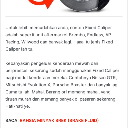
Untuk lebih memudahkan anda, contoh Fixed Caliper
adalah seperti unit aftermarket Brembo, Endless, AP
Racing, Wilwood dan banyak lagi. Haaa, tu jenis Fixed
Caliper lah tu.
Kebanyakan pengeluar kenderaan mewah dan
berprestasi sekarang sudah menggunakan Fixed Caliper
bagi model kenderaan mereka. Contohnya Nissan GTR,
Mitsubishi Evolution X, Porsche Boxster dan banyak lagi.
Cuma tu lah. Mahal. Barang ori memang mahal, yang
tiruan murah dan memang banyak di pasaran sekarang.
Hati-hati ye.
BACA:
RAHSIA MINYAK BREK (BRAKE FLUID)