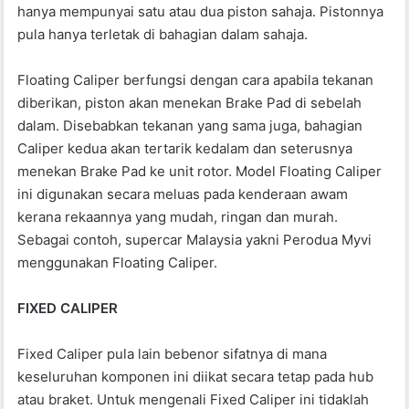
hanya mempunyai satu atau dua piston sahaja. Pistonnya
pula hanya terletak di bahagian dalam sahaja.
Floating Caliper berfungsi dengan cara apabila tekanan
diberikan, piston akan menekan Brake Pad di sebelah
dalam. Disebabkan tekanan yang sama juga, bahagian
Caliper kedua akan tertarik kedalam dan seterusnya
menekan Brake Pad ke unit rotor. Model Floating Caliper
ini digunakan secara meluas pada kenderaan awam
kerana rekaannya yang mudah, ringan dan murah.
Sebagai contoh, supercar Malaysia yakni Perodua Myvi
menggunakan Floating Caliper.
FIXED CALIPER
Fixed Caliper pula lain bebenor sifatnya di mana
keseluruhan komponen ini diikat secara tetap pada hub
atau braket. Untuk mengenali Fixed Caliper ini tidaklah