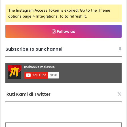
The Instagram Access Token is expired, Go to the Theme
options page > Integrations, to to refresh it.
Follow us
Subscribe to our channel
Ikuti Kami di Twitter