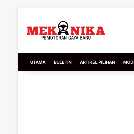
UTAMA
BULETIN
ARTIKEL PILIHAN
MODI