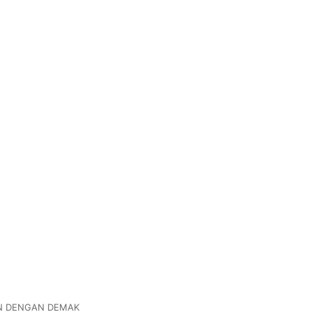
AN DENGAN DEMAK