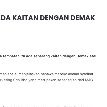
ADA KAITAN DENGAN DEMAK
tempatan itu ada sebarang kaitan dengan Demak atau
aman sosial menjelaskan bahawa mereka adalah syarikat
arketing Sdn Bhd yang merupakan sebahagian dari MAG