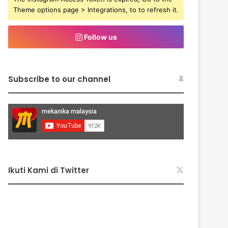
Theme options page > Integrations, to to refresh it.
Follow us
Subscribe to our channel
Ikuti Kami di Twitter