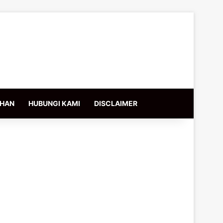
IHAN
HUBUNGI KAMI
DISCLAIMER