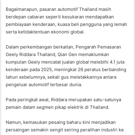
Bagaimanapun, pasaran automotif Thailand masih
berdepan cabaran seperti kesukaran mendapatkan
pembiayaan kenderaan, kuasa beli pengguna yang lemah
serta ketidaktentuan ekonomi global.
Dalam perkembangan berkaitan, Pengarah Pemasaran
Geely Riddara Thailand, Qian Gen memaklumkan
kumpulan Geely mencatat jualan global melebihi 4.1 juta
kenderaan pada 2025, meningkat 26 peratus berbanding
tahun sebelumnya, sekali gus meletakkannya antara
pengeluar automotif terbesar dunia.
Pada peringkat awal, Riddara merupakan satu-satunya
pemain dalam segmen pikap elektrik di Thailand.
Namun, kemasukan pesaing baharu kini menjadikan
persaingan semakin sengit seiring peralihan industri ke