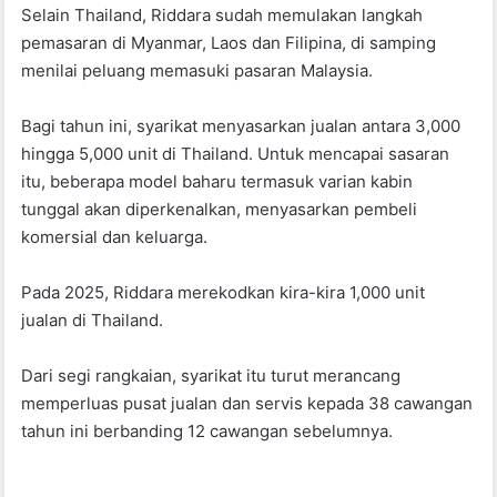
Selain Thailand, Riddara sudah memulakan langkah
pemasaran di Myanmar, Laos dan Filipina, di samping
menilai peluang memasuki pasaran Malaysia.
Bagi tahun ini, syarikat menyasarkan jualan antara 3,000
hingga 5,000 unit di Thailand. Untuk mencapai sasaran
itu, beberapa model baharu termasuk varian kabin
tunggal akan diperkenalkan, menyasarkan pembeli
komersial dan keluarga.
Pada 2025, Riddara merekodkan kira-kira 1,000 unit
jualan di Thailand.
Dari segi rangkaian, syarikat itu turut merancang
memperluas pusat jualan dan servis kepada 38 cawangan
tahun ini berbanding 12 cawangan sebelumnya.