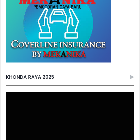
KHONDA RAYA 2025
Video
Player