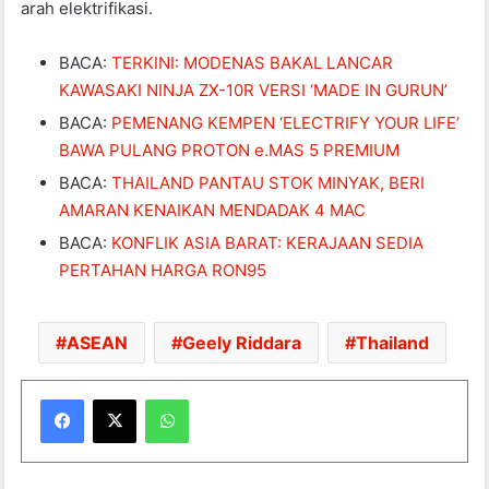
arah elektrifikasi.
BACA:
TERKINI: MODENAS BAKAL LANCAR
KAWASAKI NINJA ZX-10R VERSI ‘MADE IN GURUN’
BACA:
PEMENANG KEMPEN ‘ELECTRIFY YOUR LIFE’
BAWA PULANG PROTON e.MAS 5 PREMIUM
BACA:
THAILAND PANTAU STOK MINYAK, BERI
AMARAN KENAIKAN MENDADAK 4 MAC
BACA:
KONFLIK ASIA BARAT: KERAJAAN SEDIA
PERTAHAN HARGA RON95
ASEAN
Geely Riddara
Thailand
WhatsApp