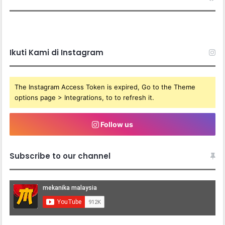
Ikuti Kami di Instagram
The Instagram Access Token is expired, Go to the Theme
options page > Integrations, to to refresh it.
Follow us
Subscribe to our channel