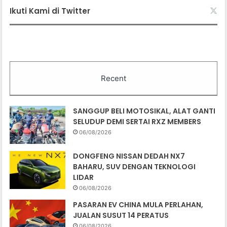
Ikuti Kami di Twitter
Recent
SANGGUP BELI MOTOSIKAL, ALAT GANTI
SELUDUP DEMI SERTAI RXZ MEMBERS
06/08/2026
DONGFENG NISSAN DEDAH NX7
BAHARU, SUV DENGAN TEKNOLOGI
LIDAR
06/08/2026
PASARAN EV CHINA MULA PERLAHAN,
JUALAN SUSUT 14 PERATUS
06/08/2026