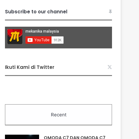
Subscribe to our channel
Ikuti Kami di Twitter
Recent
OMODA C7 DAN OMODA C7