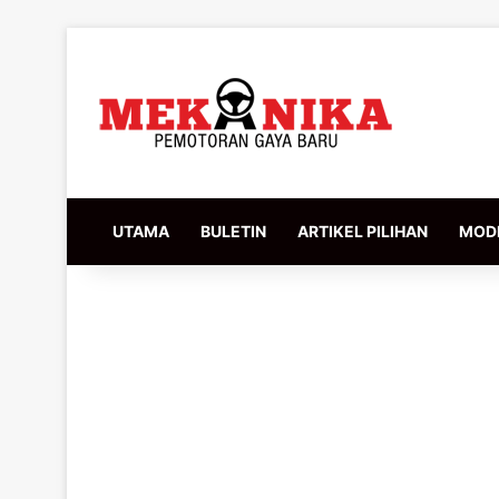
UTAMA
BULETIN
ARTIKEL PILIHAN
MODI