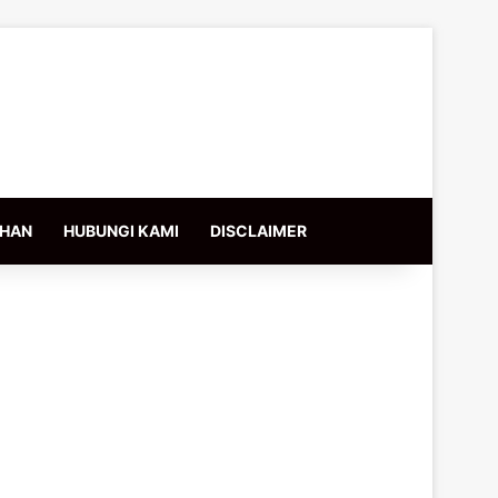
IHAN
HUBUNGI KAMI
DISCLAIMER