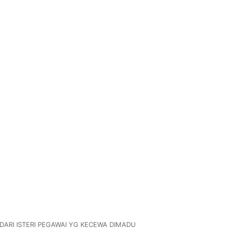
O DARI ISTERI PEGAWAI YG KECEWA DIMADU