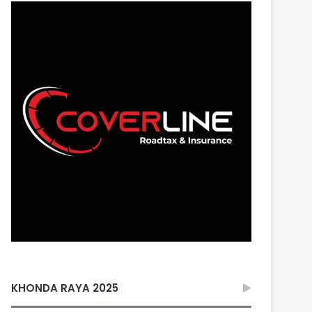
KHONDA RAYA 2025