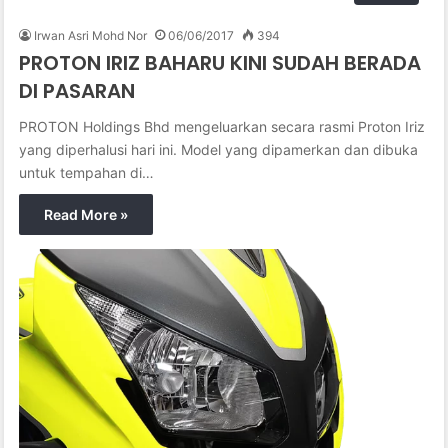
Irwan Asri Mohd Nor
06/06/2017
394
PROTON IRIZ BAHARU KINI SUDAH BERADA
DI PASARAN
PROTON Holdings Bhd mengeluarkan secara rasmi Proton Iriz
yang diperhalusi hari ini. Model yang dipamerkan dan dibuka
untuk tempahan di…
Read More »