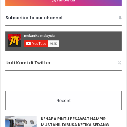
Subscribe to our channel
Ikuti Kami di Twitter
Recent
KENAPA PINTU PESAWAT HAMPIR
MUSTAHIL DIBUKA KETIKA SEDANG