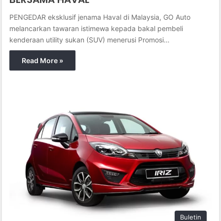
PENGEDAR eksklusif jenama Haval di Malaysia, GO Auto
melancarkan tawaran istimewa kepada bakal pembeli
kenderaan utility sukan (SUV) menerusi Promosi…
Read More »
Buletin