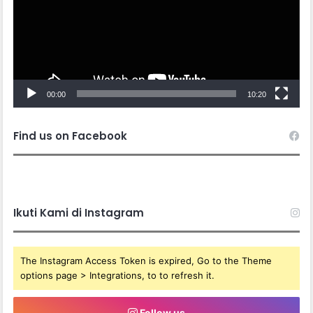
00:00
10:20
Find us on Facebook
Ikuti Kami di Instagram
The Instagram Access Token is expired, Go to the Theme
options page > Integrations, to to refresh it.
Follow us