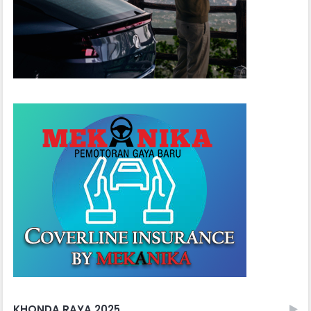
KHONDA RAYA 2025