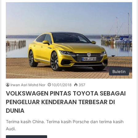
Buletin
Irwan Asri Mohd Nor
10/01/2018
357
VOLKSWAGEN PINTAS TOYOTA SEBAGAI
PENGELUAR KENDERAAN TERBESAR DI
DUNIA
Terima kasih China. Terima kasih Porsche dan terima kasih
Audi.