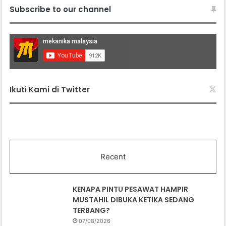
Subscribe to our channel
Ikuti Kami di Twitter
Recent
KENAPA PINTU PESAWAT HAMPIR
MUSTAHIL DIBUKA KETIKA SEDANG
TERBANG?
07/08/2026