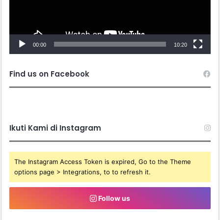
00:00
10:20
Find us on Facebook
Ikuti Kami di Instagram
The Instagram Access Token is expired, Go to the Theme
options page > Integrations, to to refresh it.
Follow us