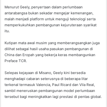
Menurut Geely, penyertaan dalam perlumbaan
antarabangsa bukan sekadar mengejar kemenangan,
malah menjadi platform untuk menguji teknologi serta
memperkukuhkan pembangunan kejuruteraan syarikat
itu.
Kutipan mata awal musim yang memberangsangkan juga
dilihat sebagai hasil usaha pasukan pembangunan di
China dan Eropah yang bekerja keras membangunkan
Preface TCR.
Selepas kejayaan di Misano, Geely kini bersedia
menghadapi cabaran seterusnya di beberapa litar
terkenal termasuk Valencia, Paul Ricard dan Vila Real,
sambil meneruskan pembangunan model perlumbaan
tersebut bagi meningkatkan lagi prestasi di pentas global.