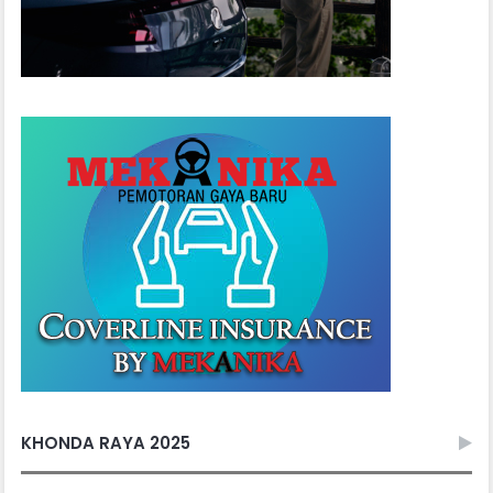
KHONDA RAYA 2025