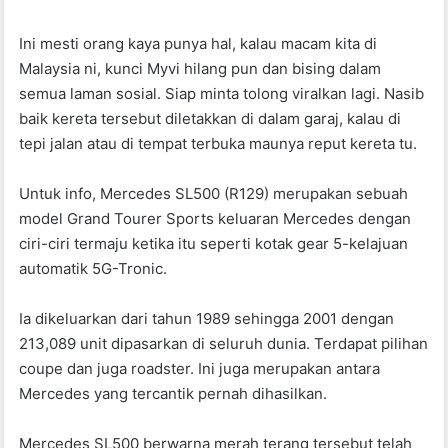
Ini mesti orang kaya punya hal, kalau macam kita di
Malaysia ni, kunci Myvi hilang pun dan bising dalam
semua laman sosial. Siap minta tolong viralkan lagi. Nasib
baik kereta tersebut diletakkan di dalam garaj, kalau di
tepi jalan atau di tempat terbuka maunya reput kereta tu.
Untuk info, Mercedes SL500 (R129) merupakan sebuah
model Grand Tourer Sports keluaran Mercedes dengan
ciri-ciri termaju ketika itu seperti kotak gear 5-kelajuan
automatik 5G-Tronic.
Ia dikeluarkan dari tahun 1989 sehingga 2001 dengan
213,089 unit dipasarkan di seluruh dunia. Terdapat pilihan
coupe dan juga roadster. Ini juga merupakan antara
Mercedes yang tercantik pernah dihasilkan.
Mercedes SL500 berwarna merah terang tersebut telah