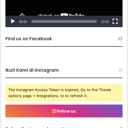
00:00
10:20
Find us on Facebook
Ikuti Kami di Instagram
The Instagram Access Token is expired, Go to the Theme
options page > Integrations, to to refresh it.
Follow us