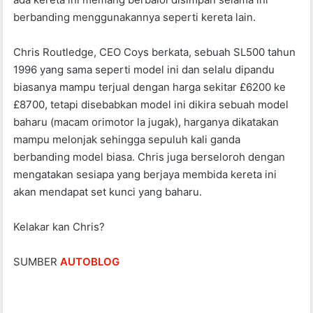
berbanding menggunakannya seperti kereta lain.
Chris Routledge, CEO Coys berkata, sebuah SL500 tahun
1996 yang sama seperti model ini dan selalu dipandu
biasanya mampu terjual dengan harga sekitar £6200 ke
£8700, tetapi disebabkan model ini dikira sebuah model
baharu (macam orimotor la jugak), harganya dikatakan
mampu melonjak sehingga sepuluh kali ganda
berbanding model biasa. Chris juga berseloroh dengan
mengatakan sesiapa yang berjaya membida kereta ini
akan mendapat set kunci yang baharu.
Kelakar kan Chris?
SUMBER
AUTOBLOG