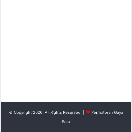
© Copyright 2026, All Rights Reserved |
Permotoran Gaya
Baru