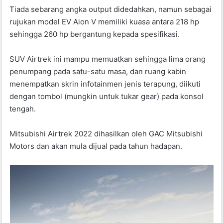
Tiada sebarang angka output didedahkan, namun sebagai
rujukan model EV Aion V memiliki kuasa antara 218 hp
sehingga 260 hp bergantung kepada spesifikasi.
SUV Airtrek ini mampu memuatkan sehingga lima orang
penumpang pada satu-satu masa, dan ruang kabin
menempatkan skrin infotainmen jenis terapung, diikuti
dengan tombol (mungkin untuk tukar gear) pada konsol
tengah.
Mitsubishi Airtrek 2022 dihasilkan oleh GAC Mitsubishi
Motors dan akan mula dijual pada tahun hadapan.