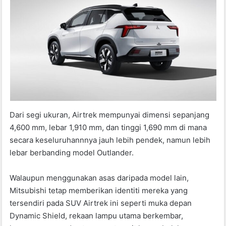
Dari segi ukuran, Airtrek mempunyai dimensi sepanjang
4,600 mm, lebar 1,910 mm, dan tinggi 1,690 mm di mana
secara keseluruhannnya jauh lebih pendek, namun lebih
lebar berbanding model Outlander.
Walaupun menggunakan asas daripada model lain,
Mitsubishi tetap memberikan identiti mereka yang
tersendiri pada SUV Airtrek ini seperti muka depan
Dynamic Shield, rekaan lampu utama berkembar,