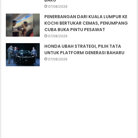
BARU
07/08/2026
PENERBANGAN DARI KUALA LUMPUR KE
KOCHI BERTUKAR CEMAS, PENUMPANG
CUBA BUKA PINTU PESAWAT
07/08/2026
HONDA UBAH STRATEGI, PILIH TATA
UNTUK PLATFORM GENERASI BAHARU
07/08/2026