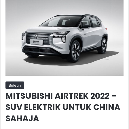
Buletin
MITSUBISHI AIRTREK 2022 –
SUV ELEKTRIK UNTUK CHINA
SAHAJA