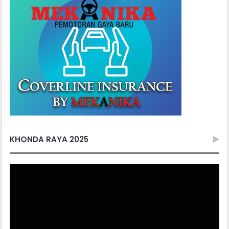
KHONDA RAYA 2025
Video
Player