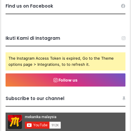
Find us on Facebook
Ikuti Kami di Instagram
The Instagram Access Token is expired, Go to the Theme
options page > Integrations, to to refresh it.
Follow us
Subscribe to our channel