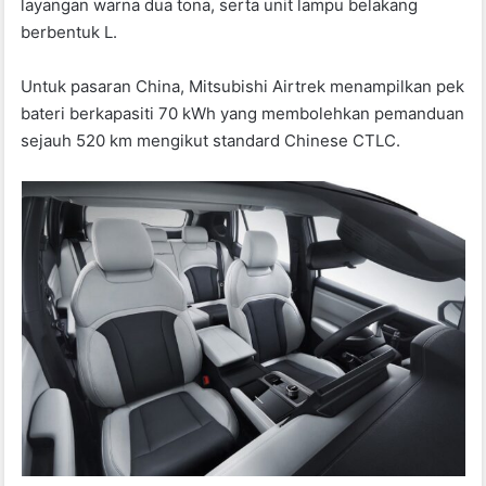
layangan warna dua tona, serta unit lampu belakang
berbentuk L.
Untuk pasaran China, Mitsubishi Airtrek menampilkan pek
bateri berkapasiti 70 kWh yang membolehkan pemanduan
sejauh 520 km mengikut standard Chinese CTLC.