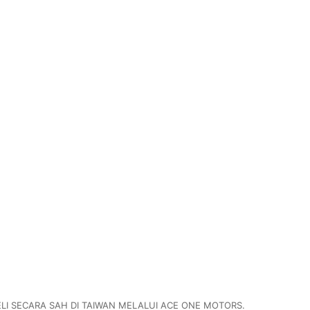
ELI SECARA SAH DI TAIWAN MELALUI ACE ONE MOTORS.