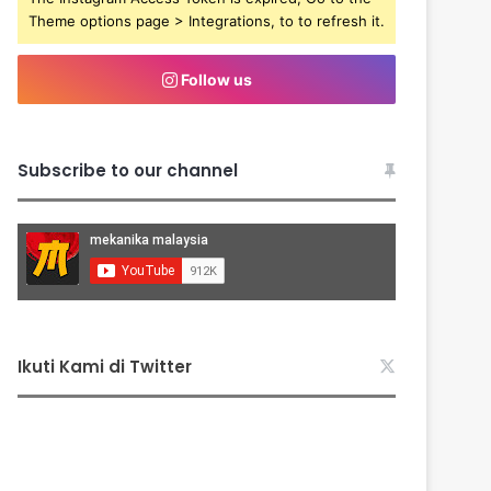
Theme options page > Integrations, to to refresh it.
Follow us
Subscribe to our channel
Ikuti Kami di Twitter