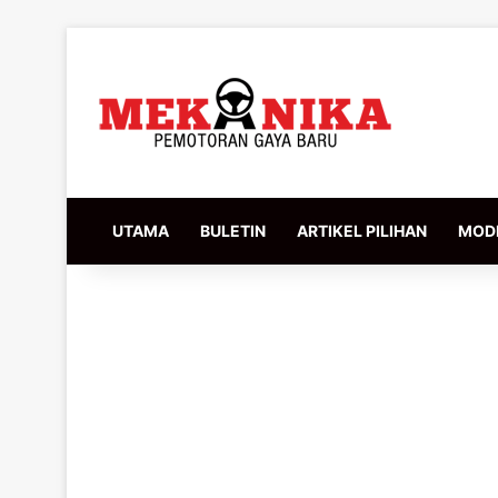
UTAMA
BULETIN
ARTIKEL PILIHAN
MODI