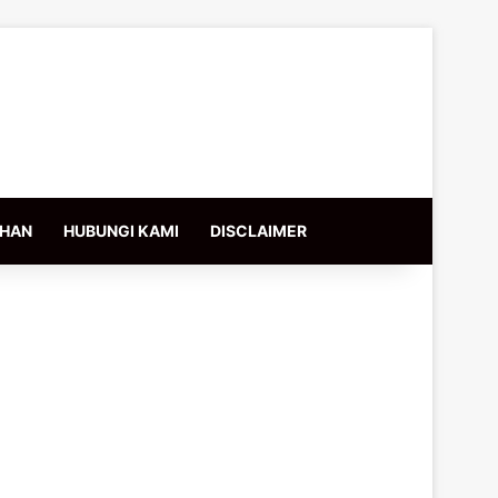
IHAN
HUBUNGI KAMI
DISCLAIMER