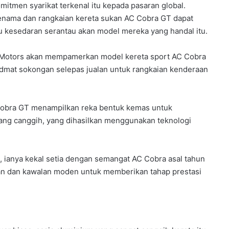
itmen syarikat terkenal itu kepada pasaran global.
nama dan rangkaian kereta sukan AC Cobra GT dapat
kesedaran serantau akan model mereka yang handal itu.
 Motors akan mempamerkan model kereta sport AC Cobra
mat sokongan selepas jualan untuk rangkaian kenderaan
obra GT menampilkan reka bentuk kemas untuk
ng canggih, yang dihasilkan menggunakan teknologi
, ianya kekal setia dengan semangat AC Cobra asal tahun
 dan kawalan moden untuk memberikan tahap prestasi