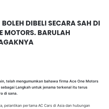
 BOLEH DIBELI SECARA SAH DI
E MOTORS. BARULAH
 AGAKNYA
ritain, telah mengumumkan bahawa firma Ace One Motors
 sebagai Langkah untuk jenama terkenal itu terus
 di sana.
, pelantikan pertama AC Cars di Asia dan hubungan