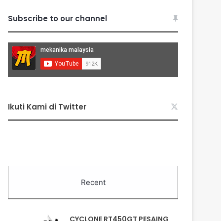
Subscribe to our channel
Ikuti Kami di Twitter
Recent
CYCLONE RT450GT PESAING