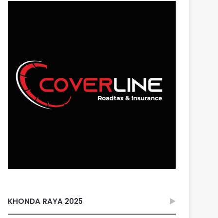
KHONDA RAYA 2025