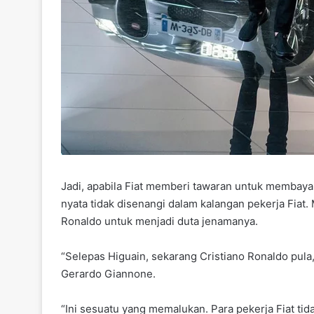
Jadi, apabila Fiat memberi tawaran untuk membayar 
nyata tidak disenangi dalam kalangan pekerja Fiat
Ronaldo untuk menjadi duta jenamanya.
“Selepas Higuain, sekarang Cristiano Ronaldo pula,”
Gerardo Giannone.
“Ini sesuatu yang memalukan. Para pekerja Fiat ti