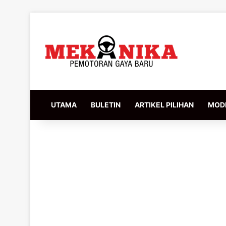
UTAMA
BULETIN
ARTIKEL PILIHAN
MODI