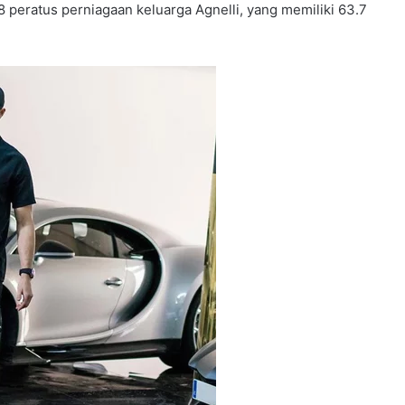
.18 peratus perniagaan keluarga Agnelli, yang memiliki 63.7