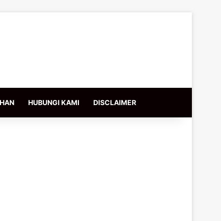
IHAN
HUBUNGI KAMI
DISCLAIMER