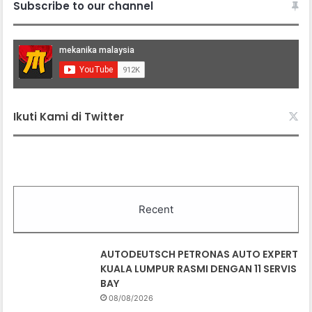
Subscribe to our channel
Ikuti Kami di Twitter
Recent
AUTODEUTSCH PETRONAS AUTO EXPERT
KUALA LUMPUR RASMI DENGAN 11 SERVIS
BAY
08/08/2026