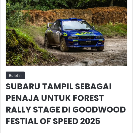
Buletin
SUBARU TAMPIL SEBAGAI
PENAJA UNTUK FOREST
RALLY STAGE DI GOODWOOD
FESTIAL OF SPEED 2025