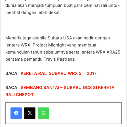
dunia akan menjadi tumpuan buat para peminat rali untuk
melihat dengan lebih dekat.
Menarik juga apabila Subaru USA akan hadir dengan
jentera WRX: Project Midnight yang membuat
kemunculan tahun sebelumnya serta jentera WRX ARA25
bersama pemandu Travis Pastrana.
BACA :
KERETA RALI SUBARU WRX STI 2017
BACA :
SEMBANG SANTAI – SUBARU GC8 SI KERETA
RALI CHEPOT
WhatsApp