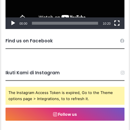
00:00
10:20
Find us on Facebook
Ikuti Kami di Instagram
The Instagram Access Token is expired, Go to the Theme
options page > Integrations, to to refresh it.
Follow us