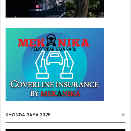
KHONDA RAYA 2025