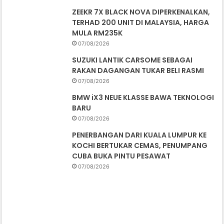
ZEEKR 7X BLACK NOVA DIPERKENALKAN,
TERHAD 200 UNIT DI MALAYSIA, HARGA
MULA RM235K
07/08/2026
SUZUKI LANTIK CARSOME SEBAGAI
RAKAN DAGANGAN TUKAR BELI RASMI
07/08/2026
BMW iX3 NEUE KLASSE BAWA TEKNOLOGI
BARU
07/08/2026
PENERBANGAN DARI KUALA LUMPUR KE
KOCHI BERTUKAR CEMAS, PENUMPANG
CUBA BUKA PINTU PESAWAT
07/08/2026