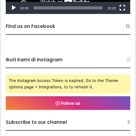
00:00
10:20
Find us on Facebook
Ikuti Kami di Instagram
The Instagram Access Token is expired, Go to the Theme
options page > Integrations, to to refresh it.
Follow us
Subscribe to our channel