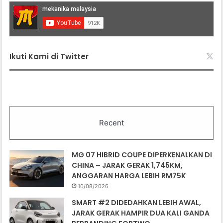
Ikuti Kami di Twitter
Recent
MG 07 HIBRID COUPE DIPERKENALKAN DI
CHINA – JARAK GERAK 1,745KM,
ANGGARAN HARGA LEBIH RM75K
10/08/2026
SMART #2 DIDEDAHKAN LEBIH AWAL,
JARAK GERAK HAMPIR DUA KALI GANDA