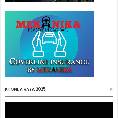
KHONDA RAYA 2025
Video
Player