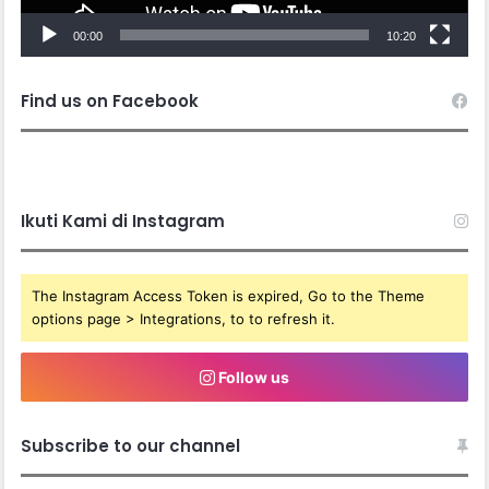
00:00
10:20
Find us on Facebook
Ikuti Kami di Instagram
The Instagram Access Token is expired, Go to the Theme
options page > Integrations, to to refresh it.
Follow us
Subscribe to our channel