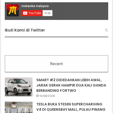
Ikuti Kami di Twitter
Recent
SMART #2 DIDEDAHKAN LEBIH AWAL,
JARAK GERAK HAMPIR DUA KALI GANDA
BERBANDING FORTWO
10/08/2026
TESLA BUKA STESEN SUPERCHARGING
V4 DI QUEENSBAY MALL, PULAU PINANG