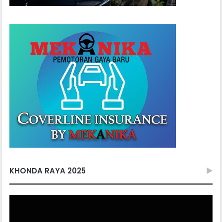
KHONDA RAYA 2025
Video
Player