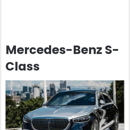
Mercedes-Benz S-
Class