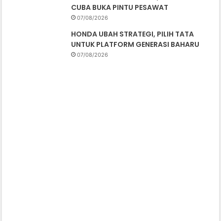
CUBA BUKA PINTU PESAWAT
07/08/2026
HONDA UBAH STRATEGI, PILIH TATA
UNTUK PLATFORM GENERASI BAHARU
07/08/2026