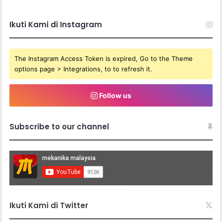
Ikuti Kami di Instagram
The Instagram Access Token is expired, Go to the Theme
options page > Integrations, to to refresh it.
Follow us
Subscribe to our channel
Ikuti Kami di Twitter