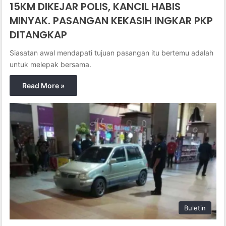
15KM DIKEJAR POLIS, KANCIL HABIS
MINYAK. PASANGAN KEKASIH INGKAR PKP
DITANGKAP
Siasatan awal mendapati tujuan pasangan itu bertemu adalah
untuk melepak bersama.
Read More »
Buletin