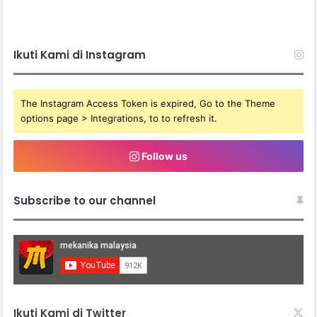
Ikuti Kami di Instagram
The Instagram Access Token is expired, Go to the Theme
options page > Integrations, to to refresh it.
Follow us
Subscribe to our channel
Ikuti Kami di Twitter