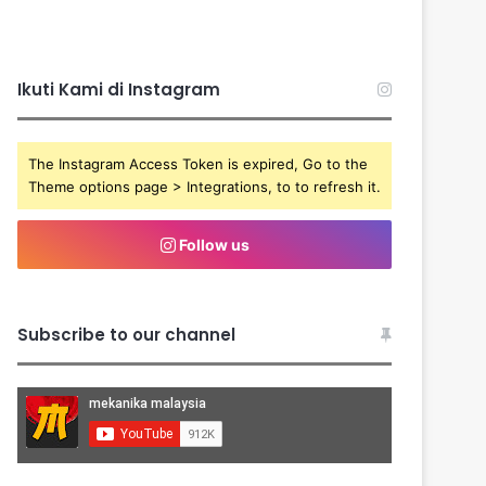
Ikuti Kami di Instagram
The Instagram Access Token is expired, Go to the
Theme options page > Integrations, to to refresh it.
Follow us
Subscribe to our channel