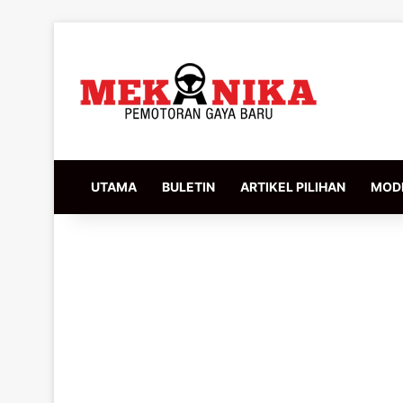
UTAMA
BULETIN
ARTIKEL PILIHAN
MODI