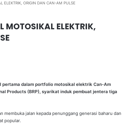
 ELEKTRIK, ORIGIN DAN CAN-AM PULSE
 MOTOSIKAL ELEKTRIK,
SE
 pertama dalam portfolio motosikal elektrik Can-Am
l Products (BRP), syarikat induk pembuat jentera tiga
dan membuka jalan kepada penunggang generasi baharu dan
t popular.