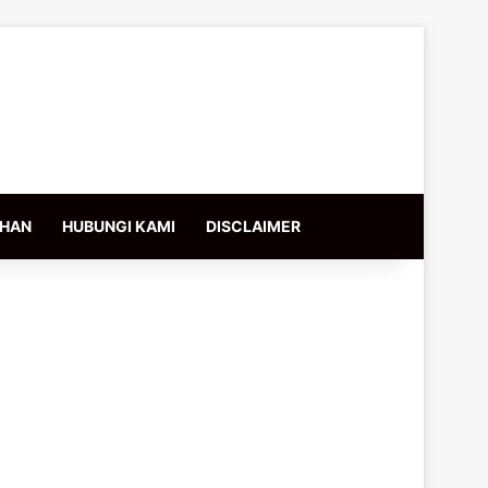
IHAN
HUBUNGI KAMI
DISCLAIMER